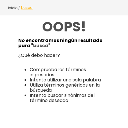
busca
OOPS!
No encontramos ningún resultado
para "
busca
"
¿Qué debo hacer?
Comprueba los términos
ingresados
Intenta utilizar una sola palabra
Utiliza términos genéricos en la
búsqueda
Intenta buscar sinónimos del
término deseado