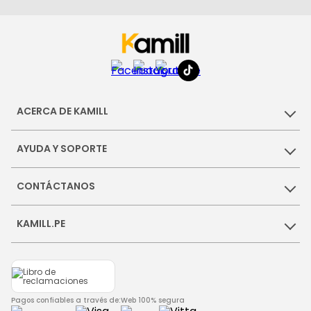
ACERCA DE KAMILL
AYUDA Y SOPORTE
CONTÁCTANOS
KAMILL.PE
Pagos confiables a través de:
Web 100% segura