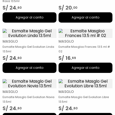
Rosa 13.5ml
S/
24
.
S/
20
.
60
00
Agregar al carrito
Agregar al carrito
MASGLO
MASGLO
Esmalte Masglo Gel Evolution Linda
Esmalte Masgloo Frances 13.5 ml #
13.5ml
02
S/
24
.
S/
16
.
60
69
Agregar al carrito
Agregar al carrito
MASGLO
MASGLO
Esmalte Masglo Gel Evolution Novia
Esmalte Masglo Gel Evolution Libre
13.5ml
13.5ml
S/
24
.
S/
24
.
60
60