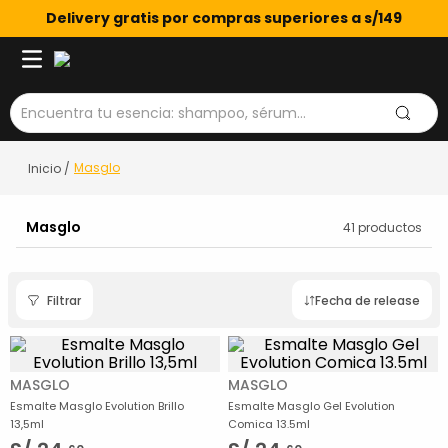
Delivery gratis por compras superiores a s/149
Encuentra tu esencia: shampoo, sérum...
Masglo
Masglo
41
productos
Filtrar
Fecha de release
MASGLO
MASGLO
Esmalte Masglo Evolution Brillo
Esmalte Masglo Gel Evolution
13,5ml
Comica 13.5ml