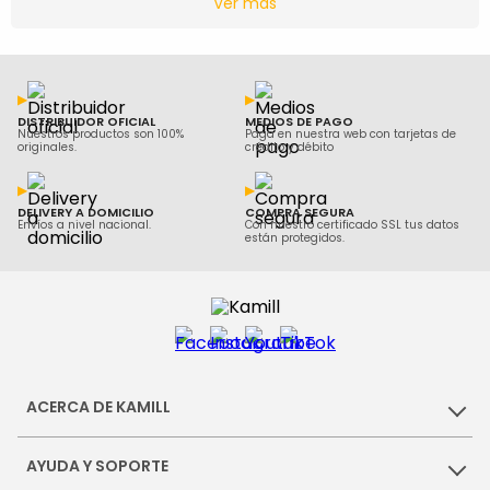
Ver más
DISTRIBUIDOR OFICIAL
MEDIOS DE PAGO
Nuestros productos son 100%
Paga en nuestra web con tarjetas de
originales.
crédito y débito
DELIVERY A DOMICILIO
COMPRA SEGURA
Envíos a nivel nacional.
Con nuestro certificado SSL tus datos
están protegidos.
ACERCA DE KAMILL
AYUDA Y SOPORTE