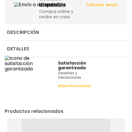
|
disponible
Calcular envío
Compra online y
recibe en casa
DESCRIPCIÓN
DETALLES
Satisfacción
garantizada
Garantías y
Devoluciones
Más información
Productos relacionados