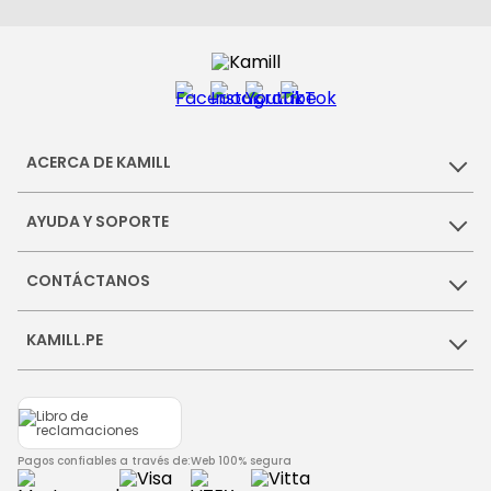
ACERCA DE KAMILL
AYUDA Y SOPORTE
CONTÁCTANOS
KAMILL.PE
Pagos confiables a través de:
Web 100% segura