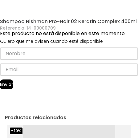
Shampoo Nishman Pro-Hair 02 Keratin Complex 400ml
Referencia
:
14-00000709
Este producto no está disponible en este momento
Quiero que me avisen cuando esté disponible
Enviar
Productos relacionados
-
10%