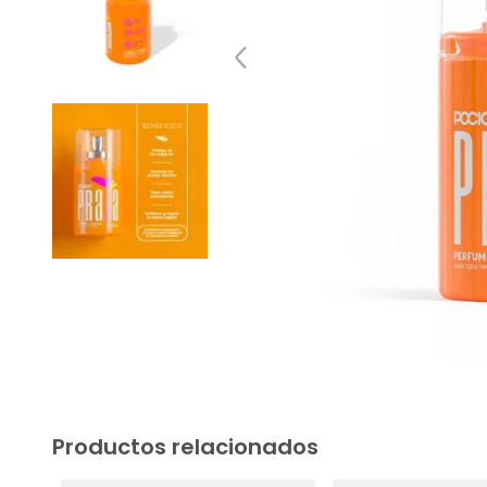
Productos relacionados