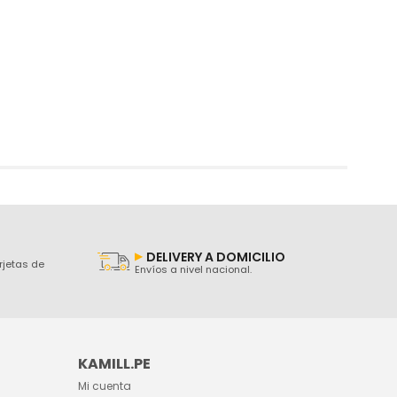
DELIVERY A DOMICILIO
rjetas de
Envíos a nivel nacional.
KAMILL.PE
Mi cuenta