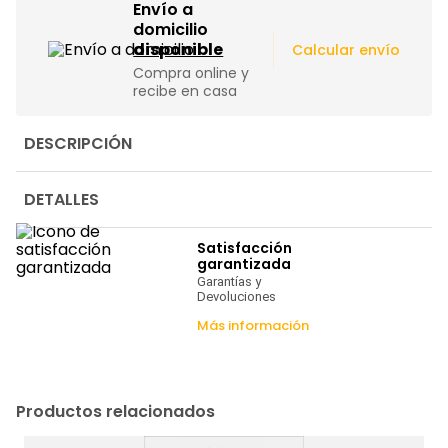
Envío a
domicilio
|
disponible
Calcular envío
Compra online y
recibe en casa
DESCRIPCIÓN
DETALLES
Satisfacción
garantizada
Garantías y
Devoluciones
Más información
Productos relacionados