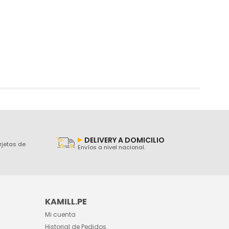
DELIVERY A DOMICILIO
rjetas de
Envíos a nivel nacional.
KAMILL.PE
Mi cuenta
Historial de Pedidos