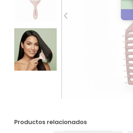
Productos relacionados