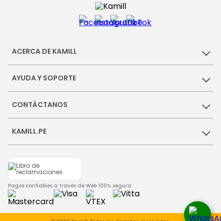
ACERCA DE KAMILL
AYUDA Y SOPORTE
CONTÁCTANOS
KAMILL.PE
Pagos confiables a través de:
Web 100% segura