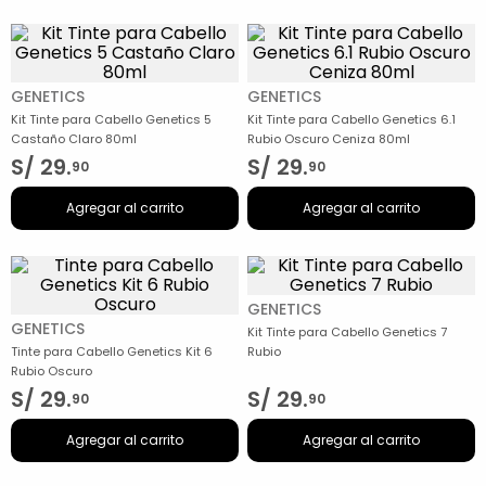
GENETICS
GENETICS
Kit Tinte para Cabello Genetics 5
Kit Tinte para Cabello Genetics 6.1
Castaño Claro 80ml
Rubio Oscuro Ceniza 80ml
S/
29
.
S/
29
.
90
90
Agregar al carrito
Agregar al carrito
GENETICS
GENETICS
Kit Tinte para Cabello Genetics 7
Tinte para Cabello Genetics Kit 6
Rubio
Rubio Oscuro
S/
29
.
S/
29
.
90
90
Agregar al carrito
Agregar al carrito