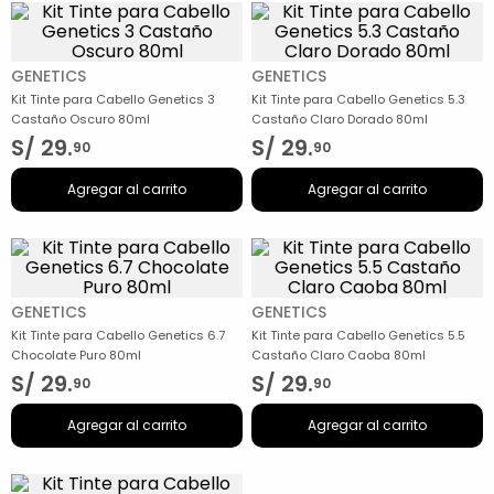
GENETICS
GENETICS
Kit Tinte para Cabello Genetics 3
Kit Tinte para Cabello Genetics 5.3
Castaño Oscuro 80ml
Castaño Claro Dorado 80ml
S/
29
.
S/
29
.
90
90
Agregar al carrito
Agregar al carrito
GENETICS
GENETICS
Kit Tinte para Cabello Genetics 6.7
Kit Tinte para Cabello Genetics 5.5
Chocolate Puro 80ml
Castaño Claro Caoba 80ml
S/
29
.
S/
29
.
90
90
Agregar al carrito
Agregar al carrito