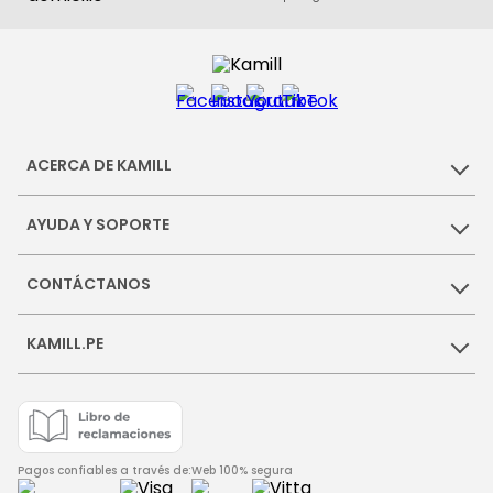
ACERCA DE KAMILL
AYUDA Y SOPORTE
CONTÁCTANOS
KAMILL.PE
Pagos confiables a través de:
Web 100% segura